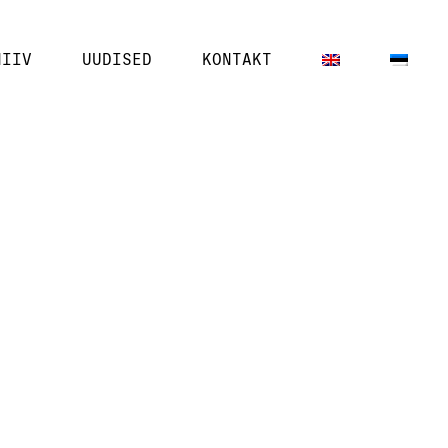
HIIV
UUDISED
KONTAKT