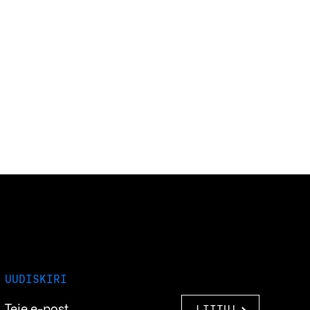
UUDISKIRI