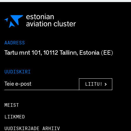
AADRESS
Tartu mnt 101, 10112 Tallinn, Estonia (EE)
UUDISKIRI
LIITU!
MEIST
LIIKMED
UUDISKIRJADE ARHIIV