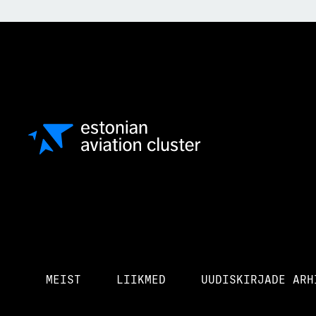
MEIST
LIIKMED
UUDISKIRJADE ARH