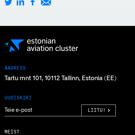
AADRESS
Tartu mnt 101, 10112 Tallinn, Estonia (EE)
UUDISKIRI
LIITU!
MEIST