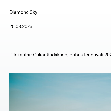
Diamond Sky
25.08.2025
Pildi autor: Oskar Kadaksoo, Ruhnu lennuväli 20