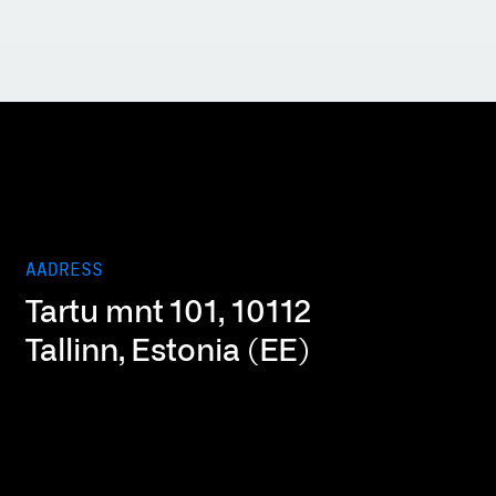
AADRESS
Tartu mnt 101, 10112
Tallinn, Estonia (EE)