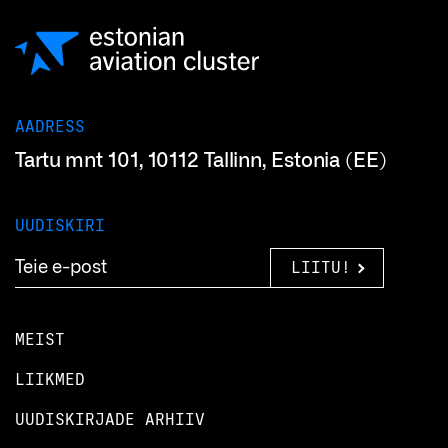
AADRESS
Tartu mnt 101, 10112 Tallinn, Estonia (EE)
UUDISKIRI
LIITU!
MEIST
LIIKMED
UUDISKIRJADE ARHIIV