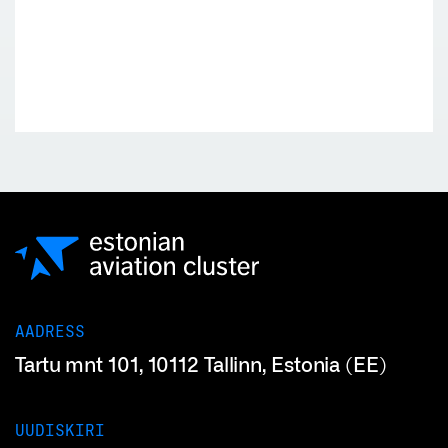
AADRESS
Tartu mnt 101, 10112 Tallinn, Estonia (EE)
UUDISKIRI